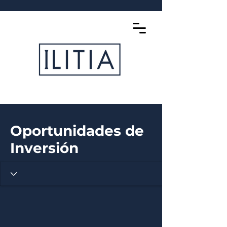
Oportunidades de
Inversión