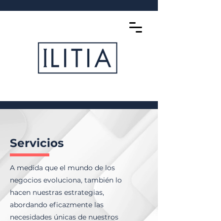
Servicios
A medida que el mundo de los
negocios evoluciona, ​también lo
hacen nuestras estrategias,
abordando eficazmente las
necesidades únicas de nuestros