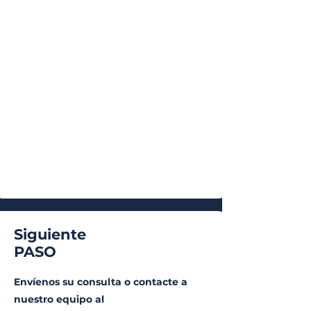
Otros Servicios
Siguiente
PASO
Envíenos su consulta o contacte a
nuestro equipo al