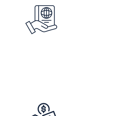
Residencia y Ciudadanía por Inversión