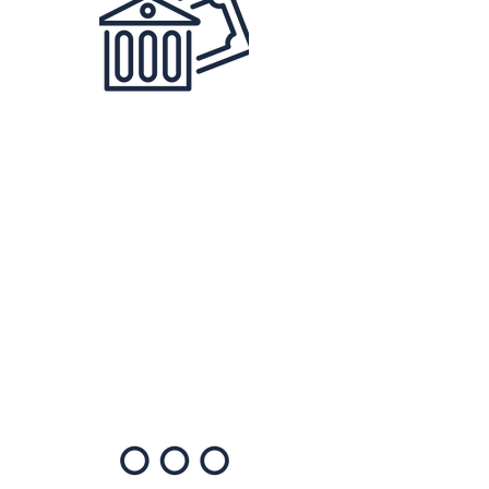
Cuentas Bancarias
Internacionales