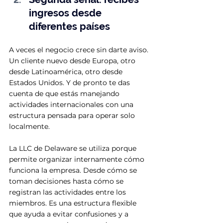
ingresos desde 
diferentes países
A veces el negocio crece sin darte aviso. 
Un cliente nuevo desde Europa, otro 
desde Latinoamérica, otro desde 
Estados Unidos. Y de pronto te das 
cuenta de que estás manejando 
actividades internacionales con una 
estructura pensada para operar solo 
localmente.
La LLC de Delaware se utiliza porque 
permite organizar internamente cómo 
funciona la empresa. Desde cómo se 
toman decisiones hasta cómo se 
registran las actividades entre los 
miembros. Es una estructura flexible 
que ayuda a evitar confusiones y a 