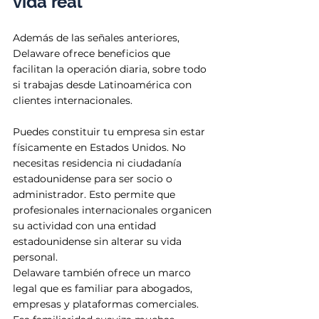
vida real
Además de las señales anteriores, 
Delaware ofrece beneficios que 
facilitan la operación diaria, sobre todo 
si trabajas desde Latinoamérica con 
clientes internacionales. 
Puedes constituir tu empresa sin estar 
físicamente en Estados Unidos. No 
necesitas residencia ni ciudadanía 
estadounidense para ser socio o 
administrador. Esto permite que 
profesionales internacionales organicen 
su actividad con una entidad 
estadounidense sin alterar su vida 
personal. 
Delaware también ofrece un marco 
legal que es familiar para abogados, 
empresas y plataformas comerciales. 