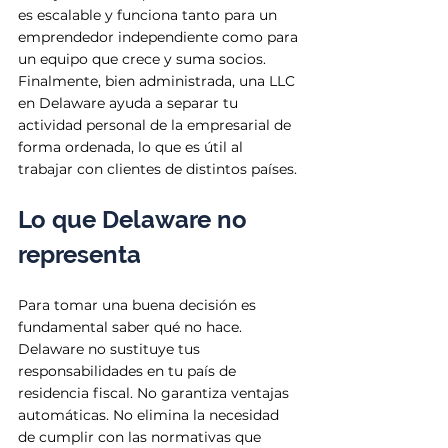
es escalable y funciona tanto para un 
emprendedor independiente como para 
un equipo que crece y suma socios. 
Finalmente, bien administrada, una LLC 
en Delaware ayuda a separar tu 
actividad personal de la empresarial de 
forma ordenada, lo que es útil al 
trabajar con clientes de distintos países.
Lo que Delaware no 
representa
Para tomar una buena decisión es 
fundamental saber qué no hace. 
Delaware no sustituye tus 
responsabilidades en tu país de 
residencia fiscal. No garantiza ventajas 
automáticas. No elimina la necesidad 
de cumplir con las normativas que 