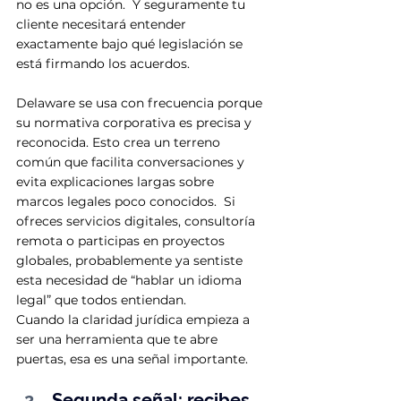
no es una opción.  Y seguramente tu 
cliente necesitará entender 
exactamente bajo qué legislación se 
está firmando los acuerdos.
Delaware se usa con frecuencia porque 
su normativa corporativa es precisa y 
reconocida. Esto crea un terreno 
común que facilita conversaciones y 
evita explicaciones largas sobre 
marcos legales poco conocidos.  Si 
ofreces servicios digitales, consultoría 
remota o participas en proyectos 
globales, probablemente ya sentiste 
esta necesidad de “hablar un idioma 
legal” que todos entiendan. 
Cuando la claridad jurídica empieza a 
ser una herramienta que te abre 
puertas, esa es una señal importante.
Segunda señal: recibes 