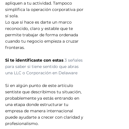
apliquen a tu actividad. Tampoco 
simplifica la operación corporativa por 
sí sola. 
Lo que sí hace es darte un marco 
reconocido, claro y estable que te 
permite trabajar de forma ordenada 
cuando tu negocio empieza a cruzar 
fronteras.
Si te identificaste con estas 
3 señales 
para saber si tiene sentido que abras 
una LLC o Corporación en Delaware
Si en algún punto de este artículo 
sentiste que describimos tu situación, 
probablemente ya estás entrando en 
una etapa donde estructurar tu 
empresa de manera internacional 
puede ayudarte a crecer con claridad y 
profesionalismo. 