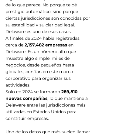
de lo que parece. No porque te dé 
prestigio automático, sino porque 
ciertas jurisdicciones son conocidas por 
su estabilidad y su claridad legal. 
Delaware es uno de esos casos. 
A finales de 2024 había registradas 
cerca de 
2,157,482 empresas
 en 
Delaware. Es un número alto que 
muestra algo simple: miles de 
negocios, desde pequeños hasta 
globales, confían en este marco 
corporativo para organizar sus 
actividades. 
Solo en 2024 se formaron 
289,810 
nuevas compañías
, lo que mantiene a 
Delaware entre las jurisdicciones más 
utilizadas en Estados Unidos para 
constituir empresas.
Uno de los datos que más suelen llamar 