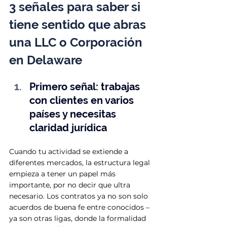
3 señales para saber si 
tiene sentido que abras 
una LLC o Corporación 
en Delaware
Primero señal: trabajas 
con clientes en varios 
países y necesitas 
claridad jurídica
Cuando tu actividad se extiende a 
diferentes mercados, la estructura legal 
empieza a tener un papel más 
importante, por no decir que ultra 
necesario. Los contratos ya no son solo 
acuerdos de buena fe entre conocidos – 
ya son otras ligas, donde la formalidad 