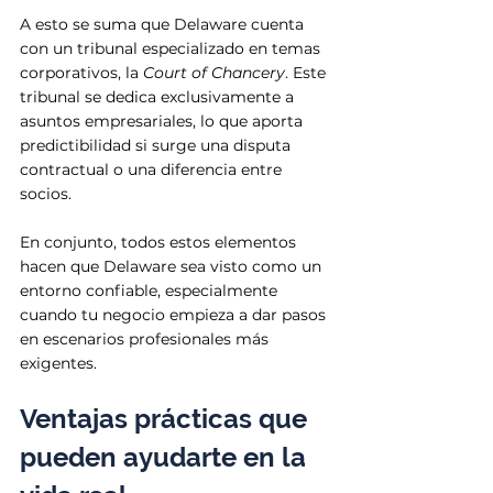
A esto se suma que Delaware cuenta 
con un tribunal especializado en temas 
corporativos, la 
Court of Chancery
. Este 
tribunal se dedica exclusivamente a 
asuntos empresariales, lo que aporta 
predictibilidad si surge una disputa 
contractual o una diferencia entre 
socios.
En conjunto, todos estos elementos 
hacen que Delaware sea visto como un 
entorno confiable, especialmente 
cuando tu negocio empieza a dar pasos 
en escenarios profesionales más 
exigentes.
Ventajas prácticas que 
pueden ayudarte en la 