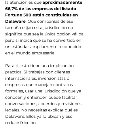
la atención es que 
aproximadamente 
66,7% de las empresas del listado 
Fortune 500 están constituidas en 
Delaware
. Que compañías de ese 
tamaño elijan esta jurisdicción no 
significa que sea la única opción válida, 
pero sí indica que se ha convertido en 
un estándar ampliamente reconocido 
en el mundo empresarial.
Para ti, esto tiene una implicación 
práctica. Si trabajas con clientes 
internacionales, inversionistas o 
empresas que manejan contratos 
formales, usar una jurisdicción que ya 
conocen y entienden puede facilitar 
conversaciones, acuerdos y revisiones 
legales. No necesitas explicar qué es 
Delaware. Ellos ya lo ubican y eso 
reduce fricción.