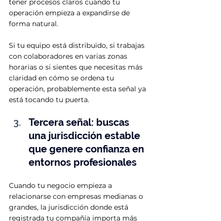
tener procesos claros cuando tu 
operación empieza a expandirse de 
forma natural.
Si tu equipo está distribuido, si trabajas 
con colaboradores en varias zonas 
horarias o si sientes que necesitas más 
claridad en cómo se ordena tu 
operación, probablemente esta señal ya 
está tocando tu puerta.
Tercera señal: buscas 
una jurisdicción estable 
que genere confianza en 
entornos profesionales
Cuando tu negocio empieza a 
relacionarse con empresas medianas o 
grandes, la jurisdicción donde está 
registrada tu compañía importa más 