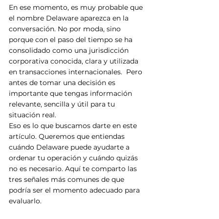
En ese momento, es muy probable que 
el nombre Delaware aparezca en la 
conversación. No por moda, sino 
porque con el paso del tiempo se ha 
consolidado como una jurisdicción 
corporativa conocida, clara y utilizada 
en transacciones internacionales.  Pero 
antes de tomar una decisión es 
importante que tengas información 
relevante, sencilla y útil para tu 
situación real. 
Eso es lo que buscamos darte en este 
artículo. Queremos que entiendas 
cuándo Delaware puede ayudarte a 
ordenar tu operación y cuándo quizás 
no es necesario. Aquí te comparto las 
tres señales más comunes de que 
podría ser el momento adecuado para 
evaluarlo.