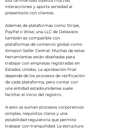
Esa familiaridad suaviza muchas 
interacciones y aporta seriedad al 
presentarte con clientes.
Además de plataformas como Stripe, 
PayPal o Wise, una LLC de Delaware 
también es compatible con 
plataformas de comercio global como 
Amazon Seller Central. Muchas de estas 
herramientas están diseñadas para 
trabajar con empresas registradas en 
Estados Unidos. La aprobación final 
depende de los procesos de verificación 
de cada plataforma, pero contar con 
una entidad estadounidense suele 
facilitar el inicio del registro.
A esto se suman procesos corporativos 
simples, requisitos claros y una 
estabilidad regulatoria que permite 
trabajar con tranquilidad. La estructura 